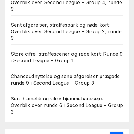
Overblik over Second League – Group 4, runde
9
Sent afgørelser, straffespark og røde kort:
Overblik over Second League – Group 2, runde
9
Store cifre, straffescener og røde kort: Runde 9
i Second League – Group 1
Chanceudnyttelse og sene afgørelser prægede
runde 9 i Second League – Group 3
Sen dramatik og sikre hjemmebanesejre:
Overblik over runde 6 i Second League – Group
3