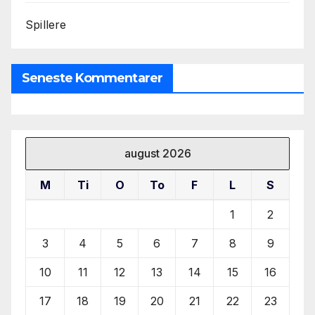
Spillere
Seneste Kommentarer
august 2026
M
Ti
O
To
F
L
S
1
2
3
4
5
6
7
8
9
10
11
12
13
14
15
16
17
18
19
20
21
22
23