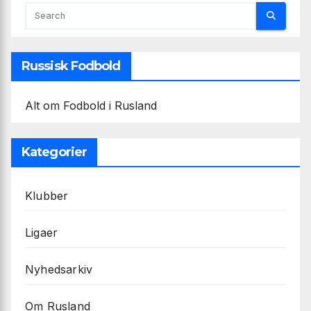
Russisk Fodbold
Alt om Fodbold i Rusland
Kategorier
Klubber
Ligaer
Nyhedsarkiv
Om Rusland