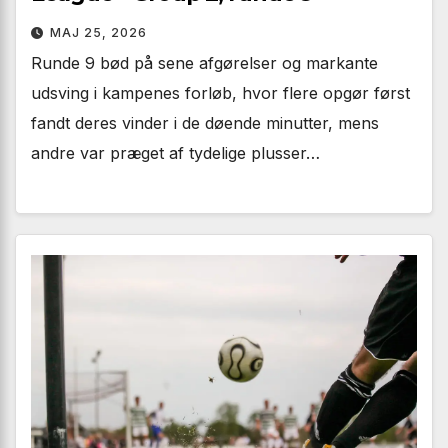
MAJ 25, 2026
Runde 9 bød på sene afgørelser og markante
udsving i kampenes forløb, hvor flere opgør først
fandt deres vinder i de døende minutter, mens
andre var præget af tydelige plusser…