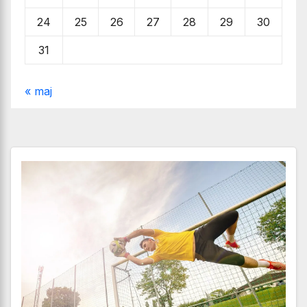
24
25
26
27
28
29
30
31
« maj