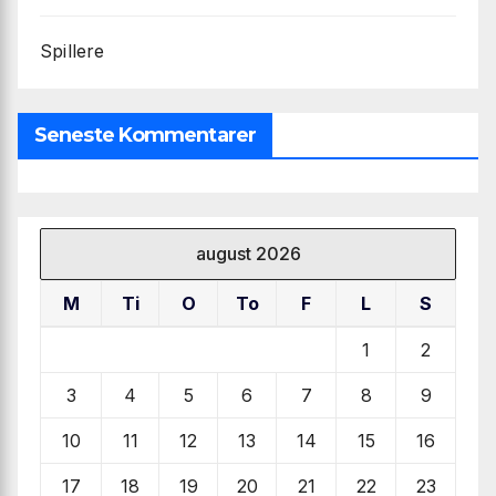
Spillere
Seneste Kommentarer
august 2026
M
Ti
O
To
F
L
S
1
2
3
4
5
6
7
8
9
10
11
12
13
14
15
16
17
18
19
20
21
22
23