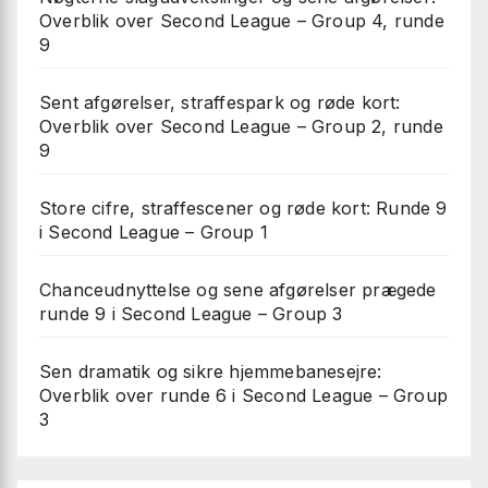
Overblik over Second League – Group 4, runde
9
Sent afgørelser, straffespark og røde kort:
Overblik over Second League – Group 2, runde
9
Store cifre, straffescener og røde kort: Runde 9
i Second League – Group 1
Chanceudnyttelse og sene afgørelser prægede
runde 9 i Second League – Group 3
Sen dramatik og sikre hjemmebanesejre:
Overblik over runde 6 i Second League – Group
3