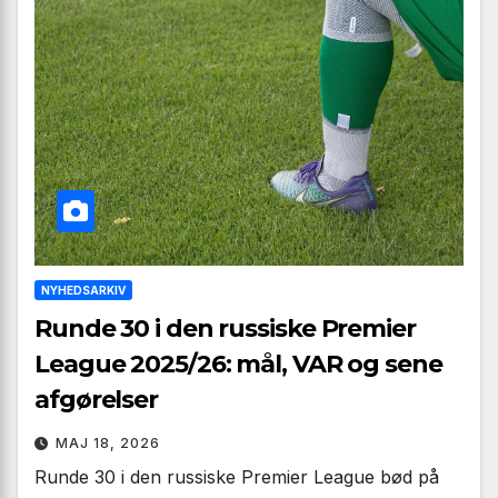
NYHEDSARKIV
Runde 30 i den russiske Premier
League 2025/26: mål, VAR og sene
afgørelser
MAJ 18, 2026
Runde 30 i den russiske Premier League bød på