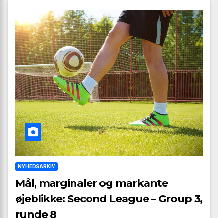
NYHEDSARKIV
Mål, marginaler og markante
øjeblikke: Second League – Group 3,
runde 8