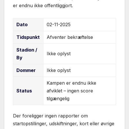
er endnu ikke offentliggjort.
Dato
02-11-2025
Tidspunkt
Afventer bekræftelse
Stadion /
Ikke oplyst
By
Dommer
Ikke oplyst
Kampen er endnu ikke
Status
afviklet – ingen score
tilgængelig
Der foreligger ingen rapporter om
startopstillinger, udskiftninger, kort eller øvrige