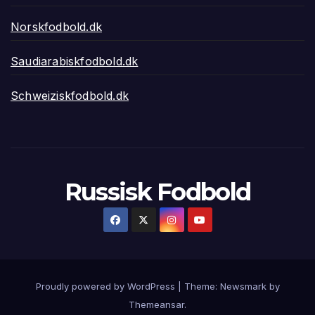
Norskfodbold.dk
Saudiarabiskfodbold.dk
Schweiziskfodbold.dk
Russisk Fodbold
Proudly powered by WordPress
|
Theme:
Newsmark
by
Themeansar
.