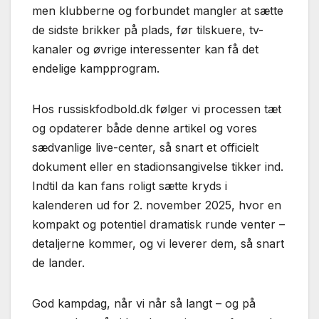
men klubberne og forbundet mangler at sætte
de sidste brikker på plads, før tilskuere, tv-
kanaler og øvrige interessenter kan få det
endelige kampprogram.
Hos russiskfodbold.dk følger vi processen tæt
og opdaterer både denne artikel og vores
sædvanlige live-center, så snart et officielt
dokument eller en stadionsangivelse tikker ind.
Indtil da kan fans roligt sætte kryds i
kalenderen ud for 2. november 2025, hvor en
kompakt og potentiel dramatisk runde venter –
detaljerne kommer, og vi leverer dem, så snart
de lander.
God kampdag, når vi når så langt – og på