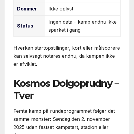
Dommer
Ikke oplyst
Ingen data – kamp endnu ikke
Status
sparket i gang
Hverken startopstillinger, kort eller målscorere
kan selvsagt noteres endnu, da kampen ikke
er afviklet.
Kosmos Dolgoprudny –
Tver
Femte kamp på rundeprogrammet følger det
samme mønster: Søndag den 2. november
2025 uden fastsat kampstart, stadion eller