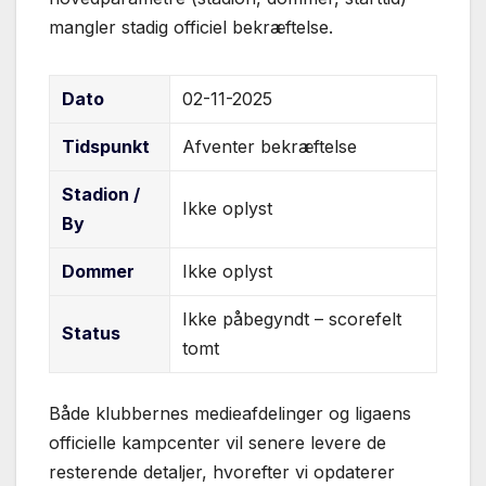
mangler stadig officiel bekræftelse.
Dato
02-11-2025
Tidspunkt
Afventer bekræftelse
Stadion /
Ikke oplyst
By
Dommer
Ikke oplyst
Ikke påbegyndt – scorefelt
Status
tomt
Både klubbernes medieafdelinger og ligaens
officielle kampcenter vil senere levere de
resterende detaljer, hvorefter vi opdaterer