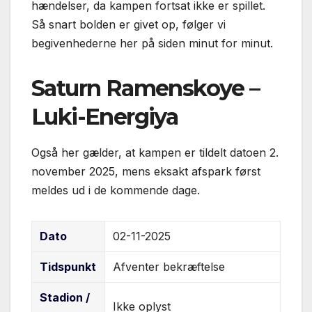
hændelser, da kampen fortsat ikke er spillet.
Så snart bolden er givet op, følger vi
begivenhederne her på siden minut for minut.
Saturn Ramenskoye –
Luki-Energiya
Også her gælder, at kampen er tildelt datoen 2.
november 2025, mens eksakt afspark først
meldes ud i de kommende dage.
Dato
02-11-2025
Tidspunkt
Afventer bekræftelse
Stadion /
Ikke oplyst