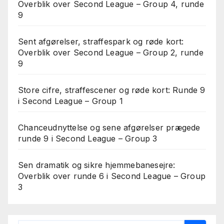
Overblik over Second League – Group 4, runde
9
Sent afgørelser, straffespark og røde kort:
Overblik over Second League – Group 2, runde
9
Store cifre, straffescener og røde kort: Runde 9
i Second League – Group 1
Chanceudnyttelse og sene afgørelser prægede
runde 9 i Second League – Group 3
Sen dramatik og sikre hjemmebanesejre:
Overblik over runde 6 i Second League – Group
3