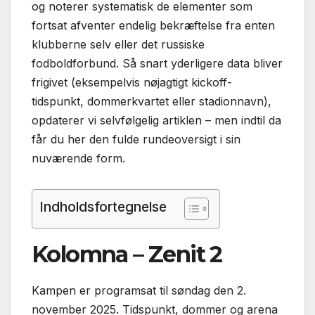
og noterer systematisk de elementer som
fortsat afventer endelig bekræftelse fra enten
klubberne selv eller det russiske
fodboldforbund. Så snart yderligere data bliver
frigivet (eksempelvis nøjagtigt kickoff-
tidspunkt, dommerkvartet eller stadionnavn),
opdaterer vi selvfølgelig artiklen – men indtil da
får du her den fulde rundeoversigt i sin
nuværende form.
Indholdsfortegnelse
Kolomna – Zenit 2
Kampen er programsat til søndag den 2.
november 2025. Tidspunkt, dommer og arena