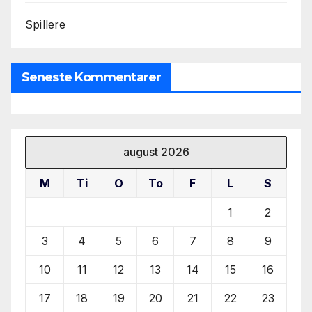
Spillere
Seneste Kommentarer
august 2026
M
Ti
O
To
F
L
S
1
2
3
4
5
6
7
8
9
10
11
12
13
14
15
16
17
18
19
20
21
22
23