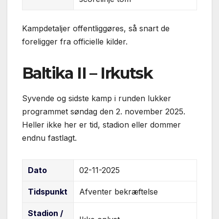
Kampdetaljer offentliggøres, så snart de
foreligger fra officielle kilder.
Baltika II – Irkutsk
Syvende og sidste kamp i runden lukker
programmet søndag den 2. november 2025.
Heller ikke her er tid, stadion eller dommer
endnu fastlagt.
Dato
02-11-2025
Tidspunkt
Afventer bekræftelse
Stadion /