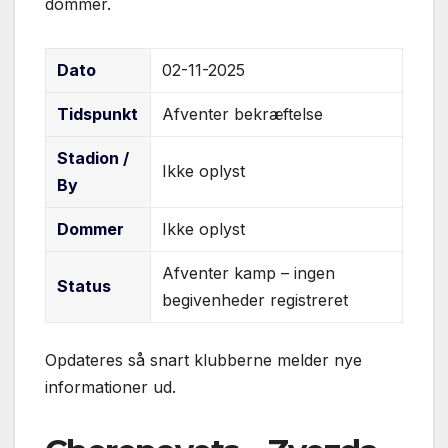
dommer.
Dato
02-11-2025
Tidspunkt
Afventer bekræftelse
Stadion /
Ikke oplyst
By
Dommer
Ikke oplyst
Afventer kamp – ingen
Status
begivenheder registreret
Opdateres så snart klubberne melder nye
informationer ud.