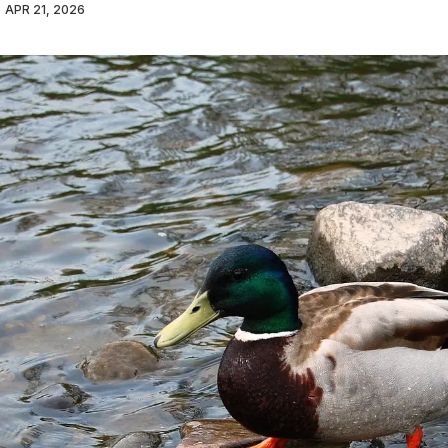
APR 21, 2026