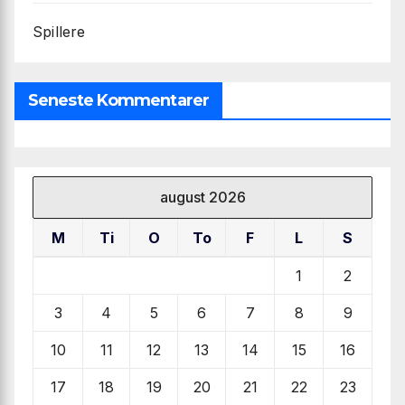
Spillere
Seneste Kommentarer
august 2026
M
Ti
O
To
F
L
S
1
2
3
4
5
6
7
8
9
10
11
12
13
14
15
16
17
18
19
20
21
22
23