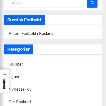
Russisk Fodbold
Alt om Fodbold i Rusland
Kategorier
Klubber
→
Ligaer
Indhold
Nyhedsarkiv
Om Rusland