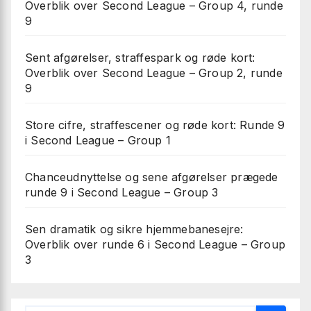
Overblik over Second League – Group 4, runde
9
Sent afgørelser, straffespark og røde kort:
Overblik over Second League – Group 2, runde
9
Store cifre, straffescener og røde kort: Runde 9
i Second League – Group 1
Chanceudnyttelse og sene afgørelser prægede
runde 9 i Second League – Group 3
Sen dramatik og sikre hjemmebanesejre:
Overblik over runde 6 i Second League – Group
3