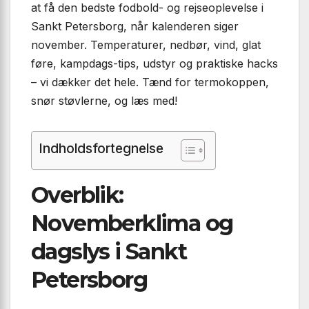
at få den bedste fodbold- og rejseoplevelse i
Sankt Petersborg, når kalenderen siger
november. Temperaturer, nedbør, vind, glat
føre, kampdags-tips, udstyr og praktiske hacks
– vi dækker det hele. Tænd for termokoppen,
snør støvlerne, og læs med!
Indholdsfortegnelse
Overblik:
Novemberklima og
dagslys i Sankt
Petersborg