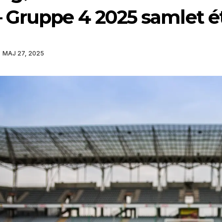
– Gruppe 4 2025 samlet é
MAJ 27, 2025