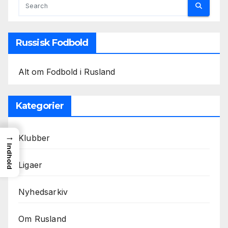
Russisk Fodbold
Alt om Fodbold i Rusland
Kategorier
→
Klubber
Indhold
Ligaer
Nyhedsarkiv
Om Rusland