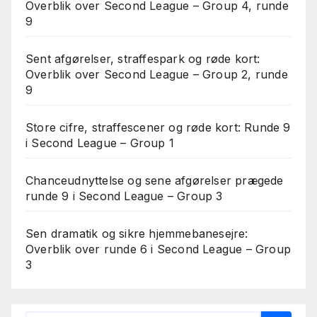
Overblik over Second League – Group 4, runde
9
Sent afgørelser, straffespark og røde kort:
Overblik over Second League – Group 2, runde
9
Store cifre, straffescener og røde kort: Runde 9
i Second League – Group 1
Chanceudnyttelse og sene afgørelser prægede
runde 9 i Second League – Group 3
Sen dramatik og sikre hjemmebanesejre:
Overblik over runde 6 i Second League – Group
3