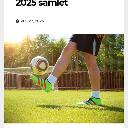
2025 samlet
JUL 27, 2025