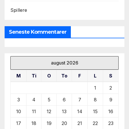
Spillere
Seneste Kommentarer
august 2026
M
Ti
O
To
F
L
S
1
2
3
4
5
6
7
8
9
10
11
12
13
14
15
16
17
18
19
20
21
22
23