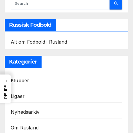
Russisk Fodbold
Alt om Fodbold i Rusland
Kategorier
→
Klubber
Indhold
Ligaer
Nyhedsarkiv
Om Rusland