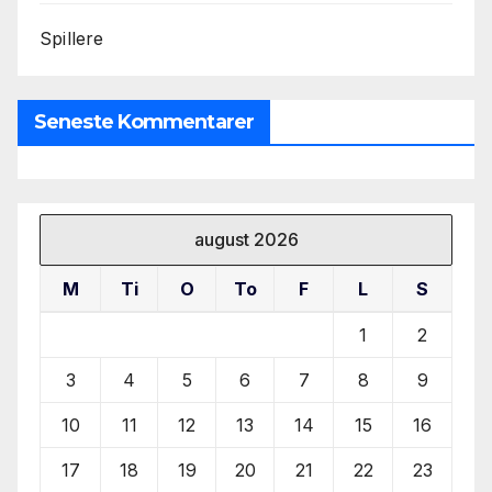
Spillere
Seneste Kommentarer
august 2026
M
Ti
O
To
F
L
S
1
2
3
4
5
6
7
8
9
10
11
12
13
14
15
16
17
18
19
20
21
22
23