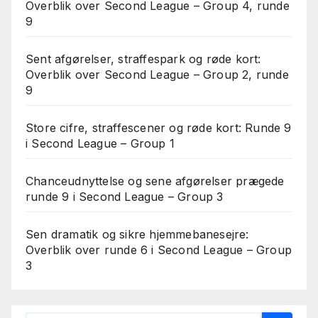
Overblik over Second League – Group 4, runde
9
Sent afgørelser, straffespark og røde kort:
Overblik over Second League – Group 2, runde
9
Store cifre, straffescener og røde kort: Runde 9
i Second League – Group 1
Chanceudnyttelse og sene afgørelser prægede
runde 9 i Second League – Group 3
Sen dramatik og sikre hjemmebanesejre:
Overblik over runde 6 i Second League – Group
3