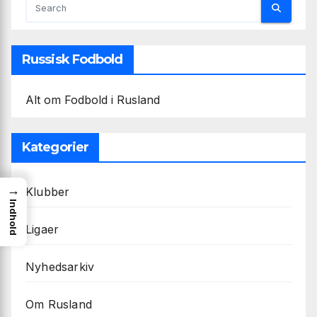
Russisk Fodbold
Alt om Fodbold i Rusland
Kategorier
→
Klubber
Indhold
Ligaer
Nyhedsarkiv
Om Rusland