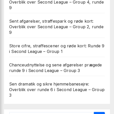
Overblik over Second League – Group 4, runde
9
Sent afgørelser, straffespark og røde kort:
Overblik over Second League – Group 2, runde
9
Store cifre, straffescener og røde kort: Runde 9
i Second League – Group 1
Chanceudnyttelse og sene afgørelser prægede
runde 9 i Second League – Group 3
Sen dramatik og sikre hjemmebanesejre:
Overblik over runde 6 i Second League – Group
3