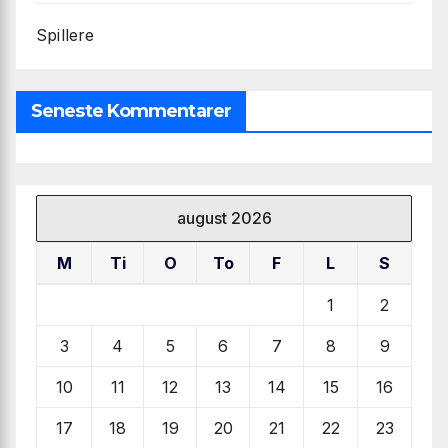
Spillere
Seneste Kommentarer
august 2026
M
Ti
O
To
F
L
S
1
2
3
4
5
6
7
8
9
10
11
12
13
14
15
16
17
18
19
20
21
22
23