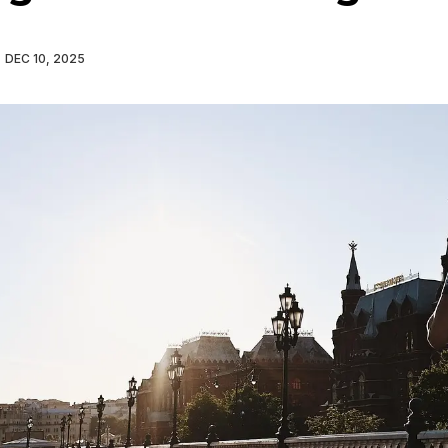
DEC 10, 2025