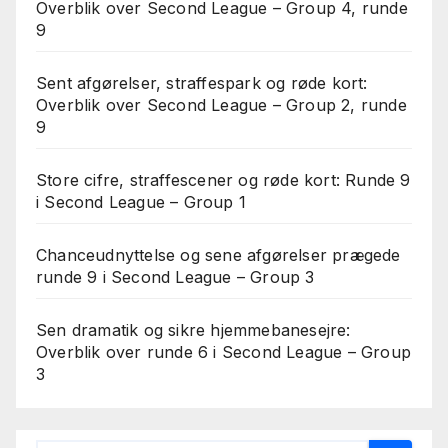
Overblik over Second League – Group 4, runde
9
Sent afgørelser, straffespark og røde kort:
Overblik over Second League – Group 2, runde
9
Store cifre, straffescener og røde kort: Runde 9
i Second League – Group 1
Chanceudnyttelse og sene afgørelser prægede
runde 9 i Second League – Group 3
Sen dramatik og sikre hjemmebanesejre:
Overblik over runde 6 i Second League – Group
3