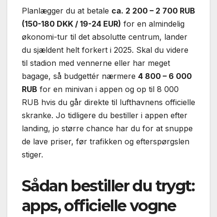
Planlægger du at betale
ca. 2 200 – 2 700 RUB
(150-180 DKK / 19-24 EUR)
for en almindelig
økonomi-tur til det absolutte centrum, lander
du sjældent helt forkert i 2025. Skal du videre
til stadion med vennerne eller har meget
bagage, så budgettér nærmere
4 800 – 6 000
RUB
for en minivan i appen og op til 8 000
RUB hvis du går direkte til lufthavnens officielle
skranke. Jo tidligere du bestiller i appen efter
landing, jo større chance har du for at snuppe
de lave priser, før trafikken og efterspørgslen
stiger.
Sådan bestiller du trygt:
apps, officielle vogne