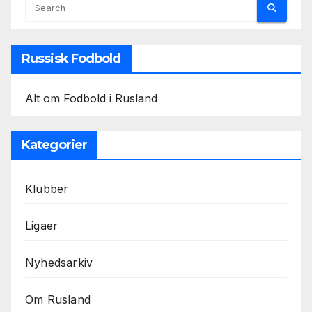
Russisk Fodbold
Alt om Fodbold i Rusland
Kategorier
Klubber
Ligaer
Nyhedsarkiv
Om Rusland