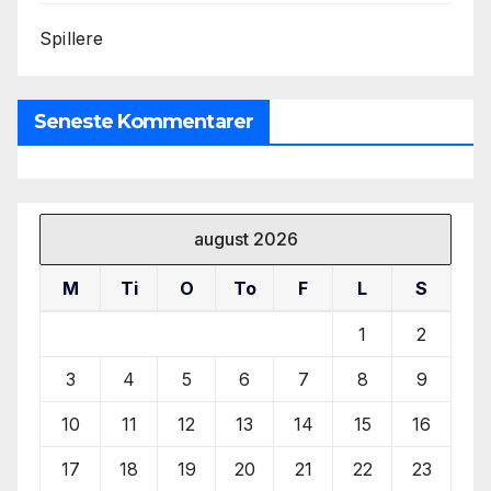
Spillere
Seneste Kommentarer
august 2026
M
Ti
O
To
F
L
S
1
2
3
4
5
6
7
8
9
10
11
12
13
14
15
16
17
18
19
20
21
22
23