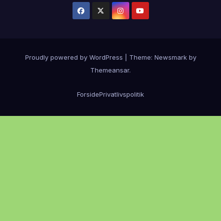
Proudly powered by WordPress
|
Theme:
Newsmark
by
Themeansar
.
Forside
Privatlivspolitik