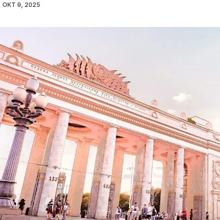
OKT 9, 2025