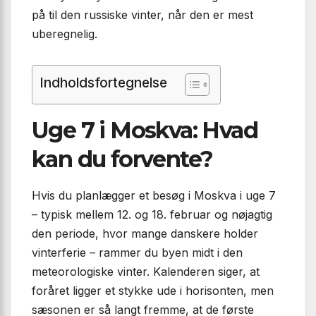
på til den russiske vinter, når den er mest
uberegnelig.
Indholdsfortegnelse
Uge 7 i Moskva: Hvad
kan du forvente?
Hvis du planlægger et besøg i Moskva i uge 7
– typisk mellem 12. og 18. februar og nøjagtig
den periode, hvor mange danskere holder
vinterferie – rammer du byen midt i den
meteorologiske vinter. Kalenderen siger, at
foråret ligger et stykke ude i horisonten, men
sæsonen er så langt fremme, at de første