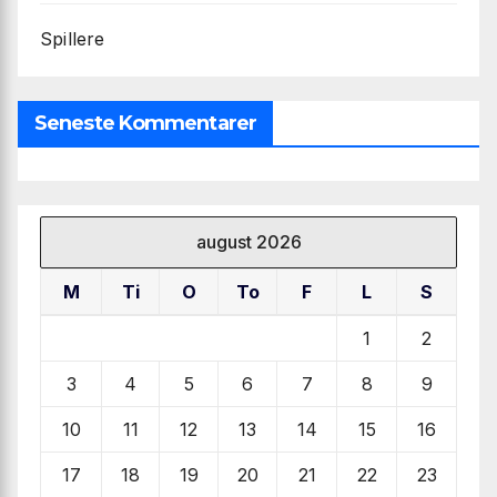
Spillere
Seneste Kommentarer
august 2026
M
Ti
O
To
F
L
S
1
2
3
4
5
6
7
8
9
10
11
12
13
14
15
16
17
18
19
20
21
22
23