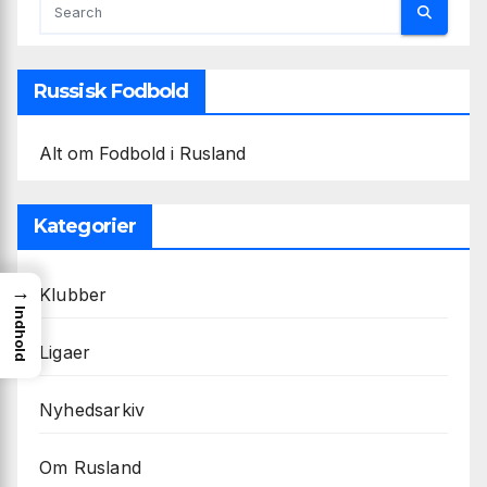
Russisk Fodbold
Alt om Fodbold i Rusland
Kategorier
→
Klubber
Indhold
Ligaer
Nyhedsarkiv
Om Rusland