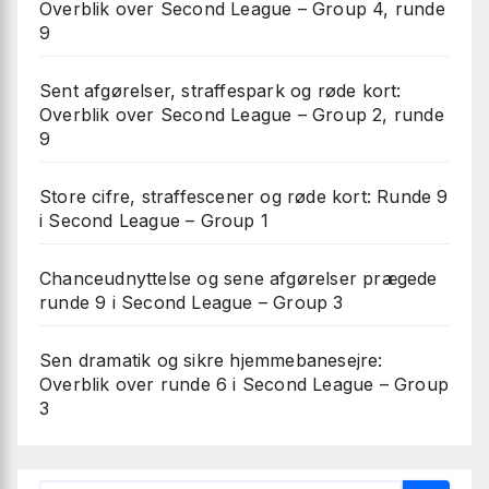
Overblik over Second League – Group 4, runde
9
Sent afgørelser, straffespark og røde kort:
Overblik over Second League – Group 2, runde
9
Store cifre, straffescener og røde kort: Runde 9
i Second League – Group 1
Chanceudnyttelse og sene afgørelser prægede
runde 9 i Second League – Group 3
Sen dramatik og sikre hjemmebanesejre:
Overblik over runde 6 i Second League – Group
3