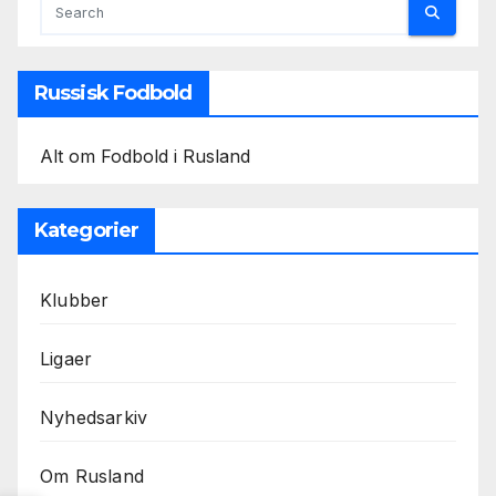
Russisk Fodbold
Alt om Fodbold i Rusland
Kategorier
Klubber
Ligaer
Nyhedsarkiv
Om Rusland