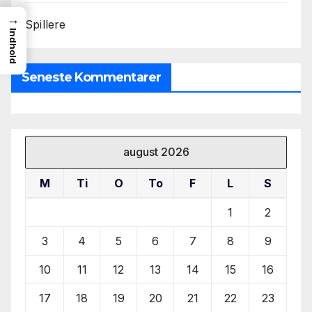
→
Spillere
Indhold
Seneste Kommentarer
august 2026
M
Ti
O
To
F
L
S
1
2
3
4
5
6
7
8
9
10
11
12
13
14
15
16
17
18
19
20
21
22
23