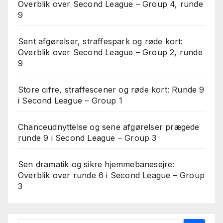
Overblik over Second League – Group 4, runde
9
Sent afgørelser, straffespark og røde kort:
Overblik over Second League – Group 2, runde
9
Store cifre, straffescener og røde kort: Runde 9
i Second League – Group 1
Chanceudnyttelse og sene afgørelser prægede
runde 9 i Second League – Group 3
Sen dramatik og sikre hjemmebanesejre:
Overblik over runde 6 i Second League – Group
3