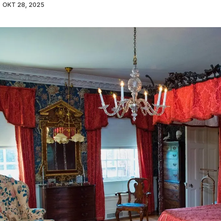
OKT 28, 2025