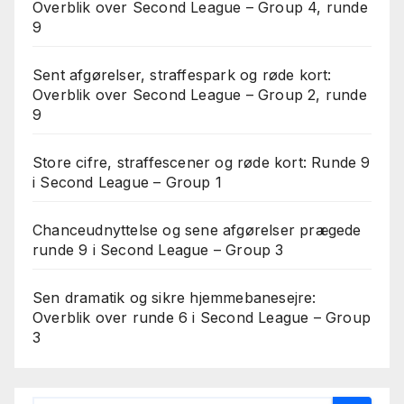
Overblik over Second League – Group 4, runde
9
Sent afgørelser, straffespark og røde kort:
Overblik over Second League – Group 2, runde
9
Store cifre, straffescener og røde kort: Runde 9
i Second League – Group 1
Chanceudnyttelse og sene afgørelser prægede
runde 9 i Second League – Group 3
Sen dramatik og sikre hjemmebanesejre:
Overblik over runde 6 i Second League – Group
3