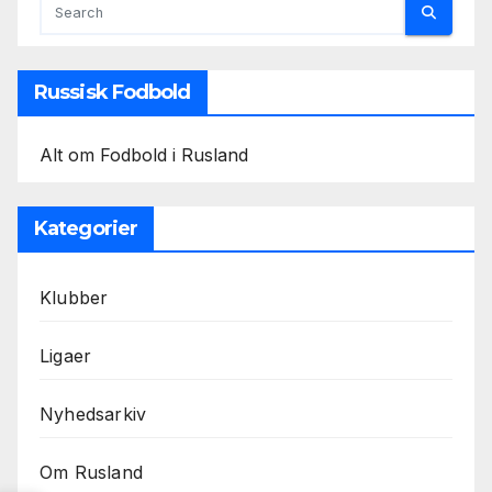
Russisk Fodbold
Alt om Fodbold i Rusland
Kategorier
Klubber
Ligaer
Nyhedsarkiv
Om Rusland