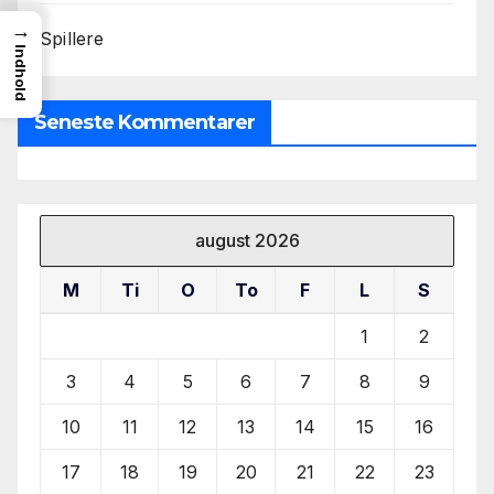
→
Spillere
Indhold
Seneste Kommentarer
august 2026
M
Ti
O
To
F
L
S
1
2
3
4
5
6
7
8
9
10
11
12
13
14
15
16
17
18
19
20
21
22
23