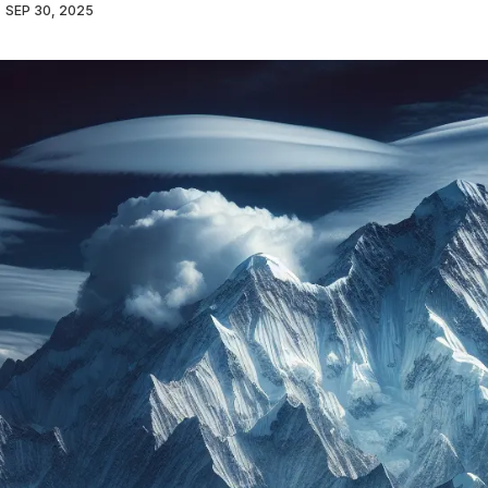
SEP 30, 2025