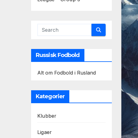
Russisk Fodbold
Alt om Fodbold i Rusland
Kategorier
Klubber
Ligaer